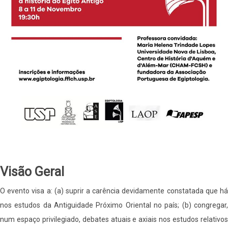
Visão Geral
O evento visa a: (a) suprir a carência devidamente constatada que há
nos estudos da Antiguidade Próximo Oriental no país; (b) congregar,
num espaço privilegiado, debates atuais e axiais nos estudos relativos