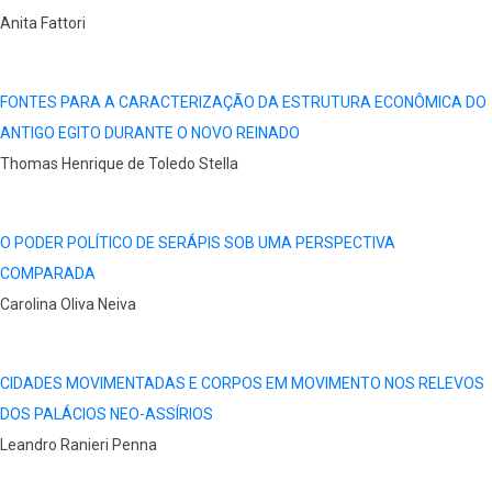
Anita Fattori
FONTES PARA A CARACTERIZAÇÃO DA ESTRUTURA ECONÔMICA DO
ANTIGO EGITO DURANTE O NOVO REINADO
Thomas Henrique de Toledo Stella
O PODER POLÍTICO DE SERÁPIS SOB UMA PERSPECTIVA
COMPARADA
Carolina Oliva Neiva
CIDADES MOVIMENTADAS E CORPOS EM MOVIMENTO NOS RELEVOS
DOS PALÁCIOS NEO-ASSÍRIOS
Leandro Ranieri Penna