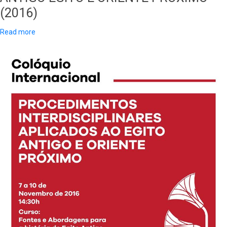
(2016)
Read more