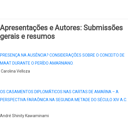
​​​​​​​Apresentações e Autores: Submissões
gerais e resumos
PRESENÇA NA AUSÊNCIA? CONSIDERAÇÕES SOBRE O CONCEITO DE
MAAT DURANTE O PERÍDO AMARNIANO.
Carolina Velloza
OS CASAMENTOS DIPLOMÁTICOS NAS CARTAS DE AMARNA – A
PERSPECTIVA FARAÔNICA NA SEGUNDA METADE DO SÉCULO XIV A.C.
André Shinity Kawaminami