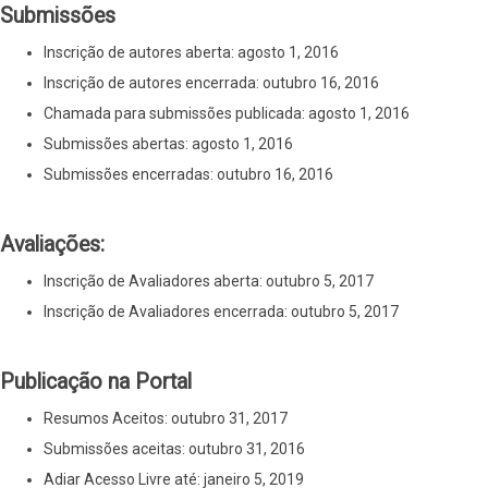
Submissões
Inscrição de autores aberta: agosto 1, 2016
Inscrição de autores encerrada: outubro 16, 2016
Chamada para submissões publicada: agosto 1, 2016
Submissões abertas: agosto 1, 2016
Submissões encerradas: outubro 16, 2016
Avaliações:​​​​​​​
Inscrição de Avaliadores aberta: outubro 5, 2017
Inscrição de Avaliadores encerrada: outubro 5, 2017
Publicação na Portal
Resumos Aceitos: outubro 31, 2017
Submissões aceitas: outubro 31, 2016
Adiar Acesso Livre até: janeiro 5, 2019