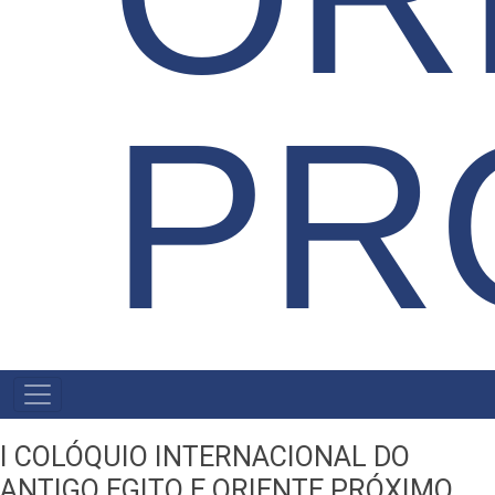
PR
NAVEGAÇÃO
PRINCIPAL
I COLÓQUIO INTERNACIONAL DO
ANTIGO EGITO E ORIENTE PRÓXIMO