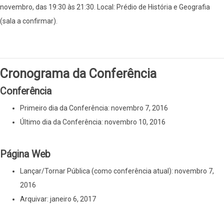
novembro, das 19:30 às 21:30. Local: Prédio de História e Geografia
(sala a confirmar).
Cronograma da Conferência
Conferência
Primeiro dia da Conferência: novembro 7, 2016
Último dia da Conferência: novembro 10, 2016
Página Web
Lançar/Tornar Pública (como conferência atual): novembro 7,
2016
Arquivar: janeiro 6, 2017