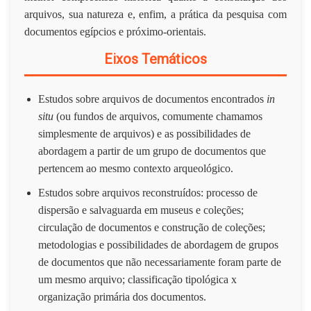
arquivos, sua natureza e, enfim, a prática da pesquisa com
documentos egípcios e próximo-orientais.
Eixos Temáticos
Estudos sobre arquivos de documentos encontrados
in
situ
(ou fundos de arquivos, comumente chamamos
simplesmente de arquivos) e as possibilidades de
abordagem a partir de um grupo de documentos que
pertencem ao mesmo contexto arqueológico.
Estudos sobre arquivos reconstruídos: processo de
dispersão e salvaguarda em museus e coleções;
circulação de documentos e construção de coleções;
metodologias e possibilidades de abordagem de grupos
de documentos que não necessariamente foram parte de
um mesmo arquivo; classificação tipológica x
organização primária dos documentos.