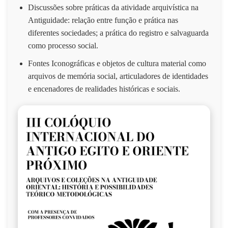
Discussões sobre práticas da atividade arquivística na
Antiguidade: relação entre função e prática nas
diferentes sociedades; a prática do registro e salvaguarda
como processo social.
Fontes Iconográficas e objetos de cultura material como
arquivos de memória social, articuladores de identidades
e encenadores de realidades históricas e sociais.