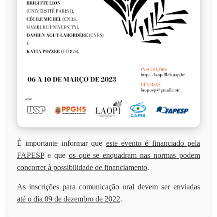
É importante informar que
este evento é financiado pela
FAPESP
e que
os que se enquadram nas normas podem
concorrer à possibilidade de financiamento
.
As inscrições para comunicação oral devem ser enviadas
até o dia 09 de dezembro de 2022
.