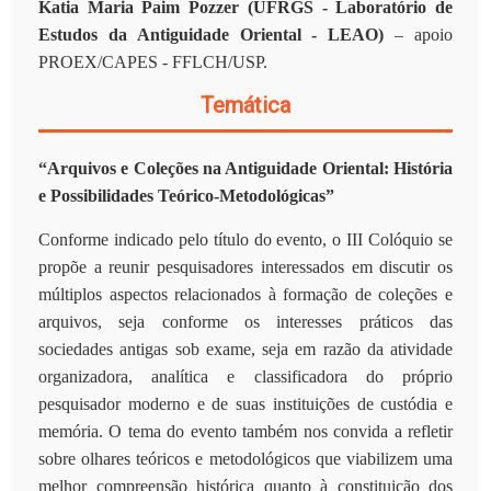
Katia Maria Paim Pozzer (UFRGS - Laboratório de
Estudos da Antiguidade Oriental - LEAO)
– apoio
PROEX/CAPES - FFLCH/USP.
Temática
“Arquivos e Coleções na Antiguidade Oriental: História
e Possibilidades Teórico-Metodológicas”
Conforme indicado pelo título do evento, o III Colóquio se
propõe a reunir pesquisadores interessados em discutir os
múltiplos aspectos relacionados à formação de coleções e
arquivos, seja conforme os interesses práticos das
sociedades antigas sob exame, seja em razão da atividade
organizadora, analítica e classificadora do próprio
pesquisador moderno e de suas instituições de custódia e
memória. O tema do evento também nos convida a refletir
sobre olhares teóricos e metodológicos que viabilizem uma
melhor compreensão histórica quanto à constituição dos