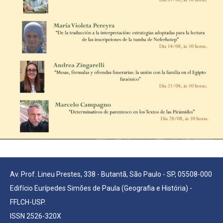
Av. Prof. Lineu Prestes, 338 - Butantã, São Paulo - SP, 05508-000
Edifício Eurípedes Simões de Paula (Geografia e História) -
FFLCH-USP.
ISSN 2526-320X