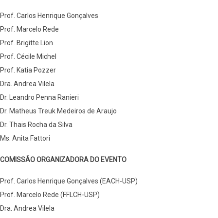
Prof. Carlos Henrique Gonçalves
Prof. Marcelo Rede
Prof. Brigitte Lion
Prof. Cécile Michel
Prof. Katia Pozzer
Dra. Andrea Vilela
Dr. Leandro Penna Ranieri
Dr. Matheus Treuk Medeiros de Araujo
Dr. Thais Rocha da Silva
Ms. Anita Fattori
COMISSÃO ORGANIZADORA DO EVENTO
Prof. Carlos Henrique Gonçalves (EACH-USP)
Prof. Marcelo Rede (FFLCH-USP)
Dra. Andrea Vilela