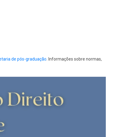
etaria de pós-graduação
. Informações sobre normas,