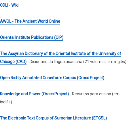
CDLI - Wiki
AWOL - The Ancient World Online
Oriental Institute Publications (OIP)
The Assyrian Dictionary of the Oriental Institute of the University of
Chicago (CAD)
- Dicionário da língua acadiana (21 volumes, em inglês)
Open Richly Annotated Cuneiform Corpus (Oracc Project)
Knowledge and Power (Oracc Project)
- Recursos para ensino (em
inglês)
The Electronic Text Corpus of Sumerian Literature (ETCSL)