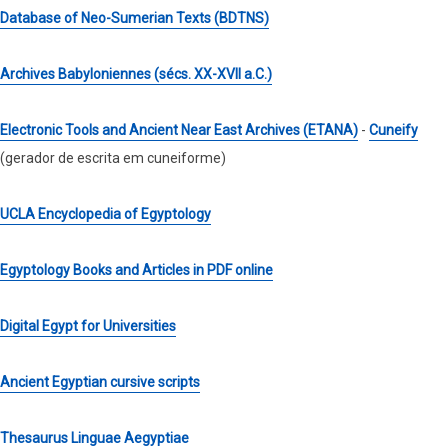
Database of Neo-Sumerian Texts (BDTNS)
Archives Babyloniennes (sécs. XX-XVII a.C.)
Electronic Tools and Ancient Near East Archives (ETANA)
-
Cuneify
(gerador de escrita em cuneiforme)
UCLA Encyclopedia of Egyptology
Egyptology Books and Articles in PDF online
Digital Egypt for Universities
Ancient Egyptian cursive scripts
Thesaurus Linguae Aegyptiae